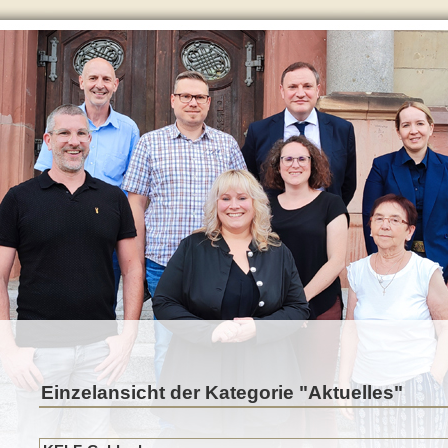
Einzelansicht der Kategorie "Aktuelles"