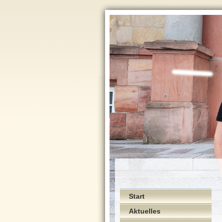
Start
Aktuelles