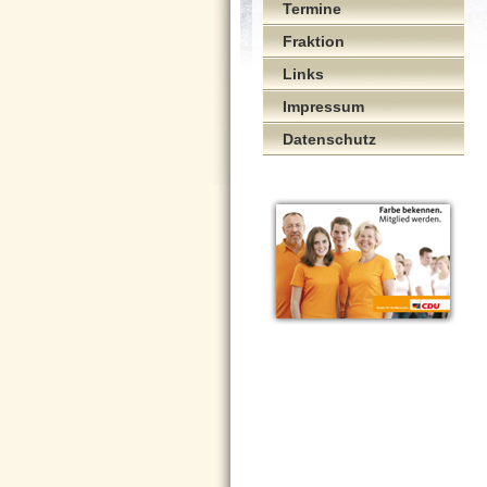
Termine
Fraktion
Links
Impressum
Datenschutz