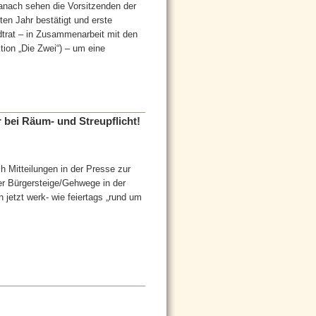
Danach sehen die Vorsitzenden der
ten Jahr bestätigt und erste
trat – in Zusammenarbeit mit den
tion „Die Zwei“) – um eine
 bei Räum- und Streupflicht!
h Mitteilungen in der Presse zur
er Bürgersteige/Gehwege in der
 jetzt werk- wie feiertags „rund um