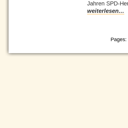
Jahren SPD-Herrs
weiterlesen…
Pages: