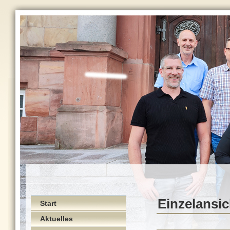
Einzelansic
Start
Aktuelles