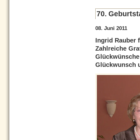
70. Geburtst
08. Juni 2011
Ingrid Rauber f
Zahlreiche Gra
Glückwünsche 
Glückwunsch u