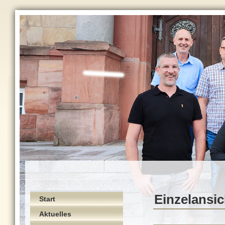
Einzelansic
Start
Aktuelles